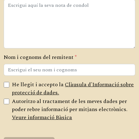
Nom i cognoms del remitent
*
He llegit i accepto la
Clàusula d'Informació sobre
protecció de dades.
Autoritzo al tractament de les meves dades per
poder rebre informació per mitjans electrònics.
Veure informació Bàsica