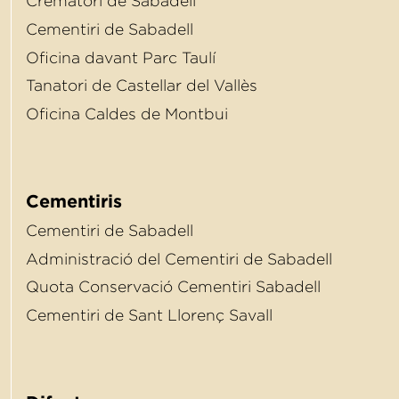
Crematori de Sabadell
Cementiri de Sabadell
Oﬁcina davant Parc Taulí
Tanatori de Castellar del Vallès
Oﬁcina Caldes de Montbui
Cementiris
Cementiri de Sabadell
Administració del Cementiri de Sabadell
Quota Conservació Cementiri Sabadell
Cementiri de Sant Llorenç Savall