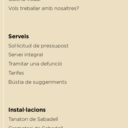
Vols treballar amb nosaltres?
Serveis
Sol·licitud de pressupost
Servei integral
Tramitar una defunció
Tarifes
Bústia de suggeriments
Instal·lacions
Tanatori de Sabadell