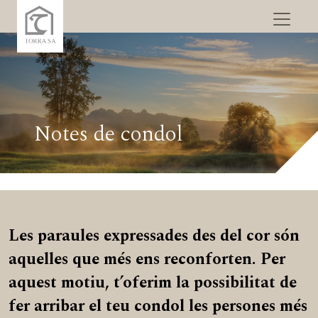
Notes de condol
Les paraules expressades des del cor són
aquelles que més ens reconforten. Per
aquest motiu, t’oferim la possibilitat de
fer arribar el teu condol les persones més