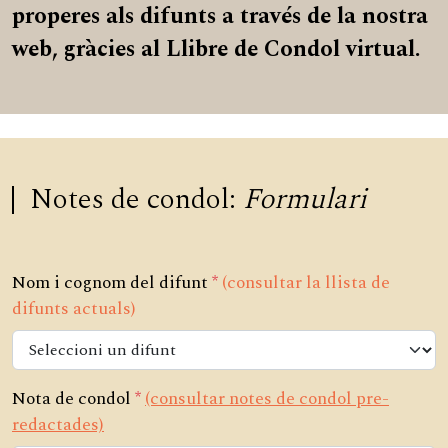
properes als difunts a través de la nostra
web, gràcies al Llibre de Condol virtual.
Notes de condol:
Formulari
Nom i cognom del difunt
*
(consultar la llista de
difunts actuals)
Nota de condol
*
(consultar notes de condol pre-
redactades)