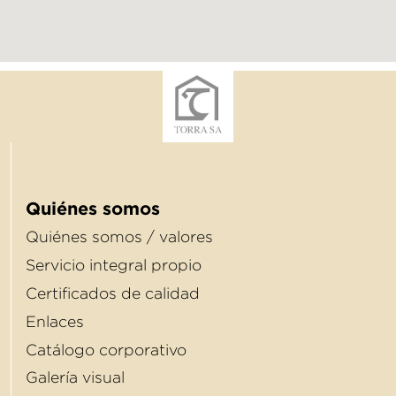
Quiénes somos
Quiénes somos / valores
Servicio integral propio
Certificados de calidad
Enlaces
Catálogo corporativo
Galería visual