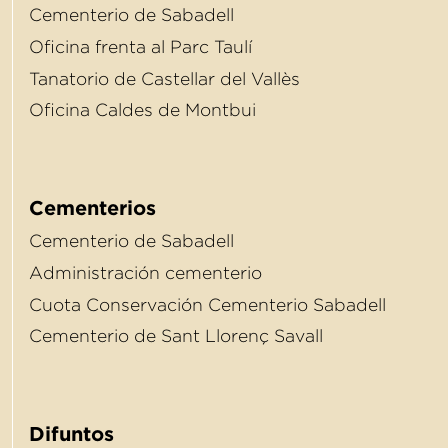
Cementerio de Sabadell
Oﬁcina frenta al Parc Taulí
Tanatorio de Castellar del Vallès
Oﬁcina Caldes de Montbui
Cementerios
Cementerio de Sabadell
Administración cementerio
Cuota Conservación Cementerio Sabadell
Cementerio de Sant Llorenç Savall
Difuntos