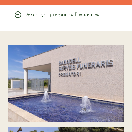
Descargar preguntas frecuentes