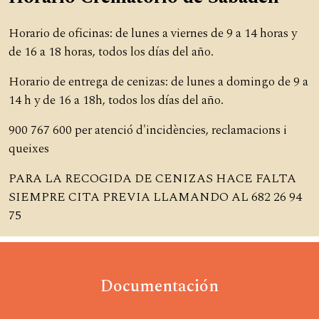
Horario de oficinas: de lunes a viernes de 9 a 14 horas y
de 16 a 18 horas, todos los días del año.
Horario de entrega de cenizas: de lunes a domingo de 9 a
14 h y de 16 a 18h, todos los días del año.
900 767 600 per atenció d'incidències, reclamacions i
queixes
PARA LA RECOGIDA DE CENIZAS HACE FALTA
SIEMPRE CITA PREVIA LLAMANDO AL 682 26 94
75
Documentación