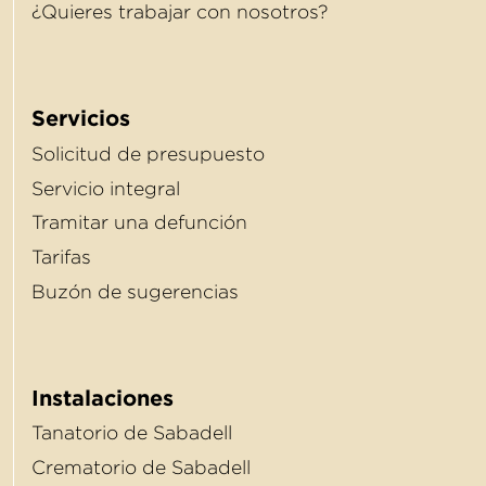
¿Quieres trabajar con nosotros?
Servicios
Solicitud de presupuesto
Servicio integral
Tramitar una defunción
Tarifas
Buzón de sugerencias
Instalaciones
Tanatorio de Sabadell
Crematorio de Sabadell