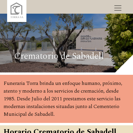
Crematorio de Sabadell
Funeraria Torra brinda un enfoque humano, próximo,
atento y moderno a los servicios de cremación, desde
1985. Desde Julio del 2011 prestamos este servicio las
modernas instalaciones situadas junto al Cementerio
Municipal de Sabadell.
Horario Crematorio de Sabadell