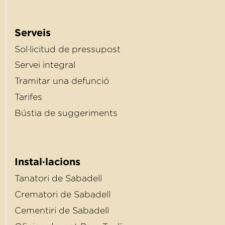
Serveis
Sol·licitud de pressupost
Servei integral
Tramitar una defunció
Tarifes
Bústia de suggeriments
Instal·lacions
Tanatori de Sabadell
Crematori de Sabadell
Cementiri de Sabadell