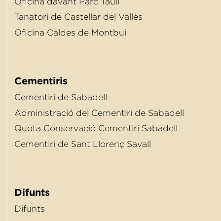
Oﬁcina davant Parc Taulí
Tanatori de Castellar del Vallès
Oﬁcina Caldes de Montbui
Cementiris
Cementiri de Sabadell
Administració del Cementiri de Sabadell
Quota Conservació Cementiri Sabadell
Cementiri de Sant Llorenç Savall
Difunts
Difunts