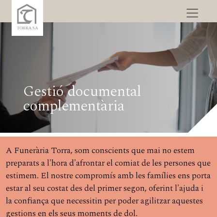
Gestió documental
complementària
A Funerària Torra, som conscients que mai no estem
preparats a l'hora d'afrontar el comiat de les persones que
estimem. El nostre compromís amb les famílies ens porta
estar al seu costat des del primer segon, oferint l'ajuda i
la confiança que necessitin per poder agilitzar aquestes
gestions en els seus moments de dol.