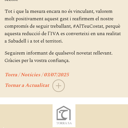
Tot i que la mesura encara no és vinculant, valorem
molt positivament aquest gest i reafirmem el nostre
compromís de seguir treballant, #AlTeuCostat, perquè
aquesta reducció de l’IVA es converteixi en una realitat
a Sabadell i a tot el territori.
Seguirem informant de qualsevol novetat rellevant.
Gràcies per la vostra confiança.
Torra / Notícies / 03/07/2025
Tornar a Actualitat