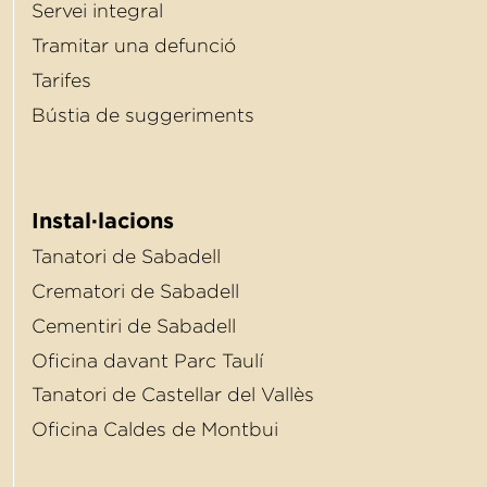
Servei integral
Tramitar una defunció
Tarifes
Bústia de suggeriments
Instal·lacions
Tanatori de Sabadell
Crematori de Sabadell
Cementiri de Sabadell
Oﬁcina davant Parc Taulí
Tanatori de Castellar del Vallès
Oﬁcina Caldes de Montbui