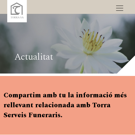
Actualitat
Compartim amb tu la informació més
rellevant relacionada amb Torra
Serveis Funeraris.