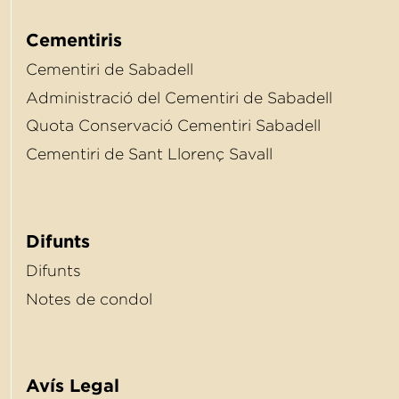
Cementiris
Cementiri de Sabadell
Administració del Cementiri de Sabadell
Quota Conservació Cementiri Sabadell
Cementiri de Sant Llorenç Savall
Difunts
Difunts
Notes de condol
Avís Legal