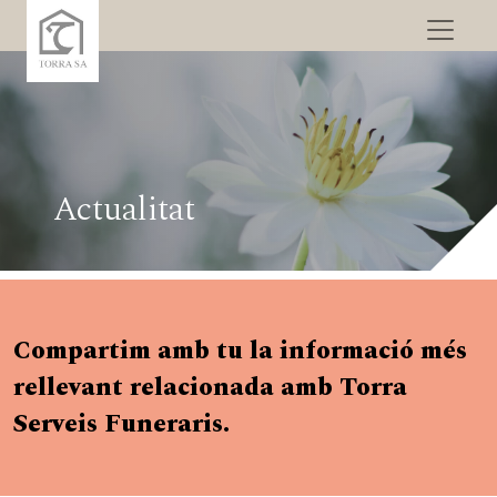
Actualitat
Compartim amb tu la informació més
rellevant relacionada amb Torra
Serveis Funeraris.