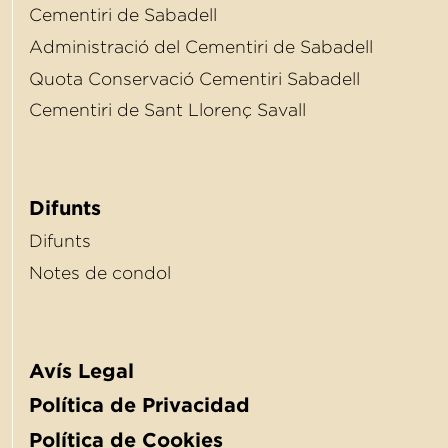
Cementiri de Sabadell
Administració del Cementiri de Sabadell
Quota Conservació Cementiri Sabadell
Cementiri de Sant Llorenç Savall
Difunts
Difunts
Notes de condol
Avís Legal
Política de Privacidad
Política de Cookies