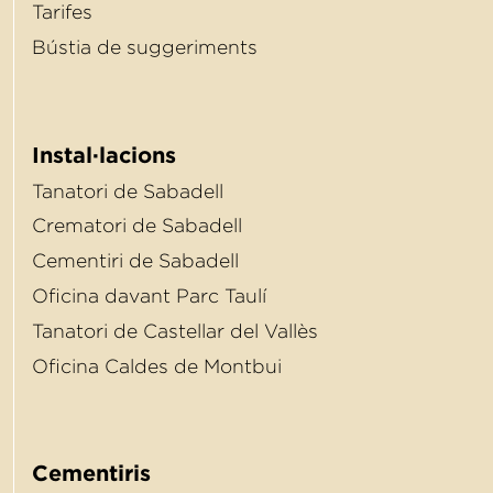
Tarifes
Bústia de suggeriments
Instal·lacions
Tanatori de Sabadell
Crematori de Sabadell
Cementiri de Sabadell
Oﬁcina davant Parc Taulí
Tanatori de Castellar del Vallès
Oﬁcina Caldes de Montbui
Cementiris