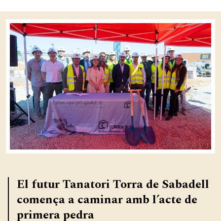
El futur Tanatori Torra de Sabadell
comença a caminar amb l’acte de
primera pedra