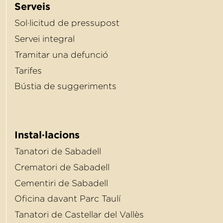
Serveis
Sol·licitud de pressupost
Servei integral
Tramitar una defunció
Tarifes
Bústia de suggeriments
Instal·lacions
Tanatori de Sabadell
Crematori de Sabadell
Cementiri de Sabadell
Oﬁcina davant Parc Taulí
Tanatori de Castellar del Vallès