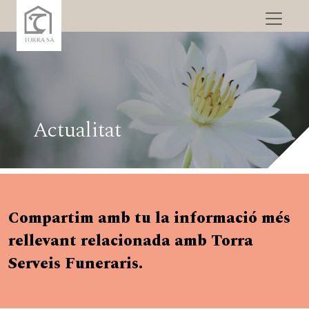
Actualitat
Compartim amb tu la informació més
rellevant relacionada amb Torra
Serveis Funeraris.