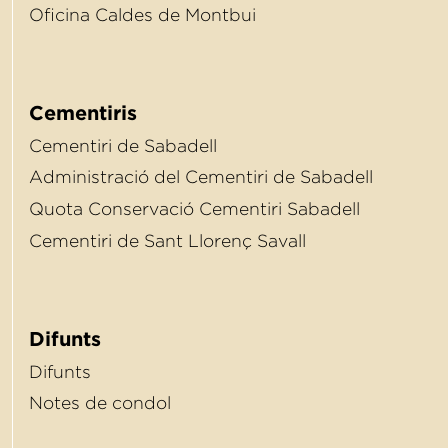
Oﬁcina Caldes de Montbui
Cementiris
Cementiri de Sabadell
Administració del Cementiri de Sabadell
Quota Conservació Cementiri Sabadell
Cementiri de Sant Llorenç Savall
Difunts
Difunts
Notes de condol