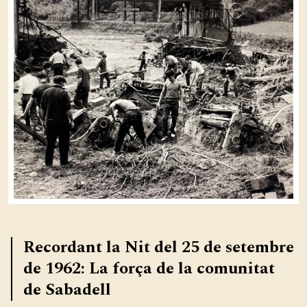
Recordant la Nit del 25 de setembre
de 1962: La força de la comunitat
de Sabadell