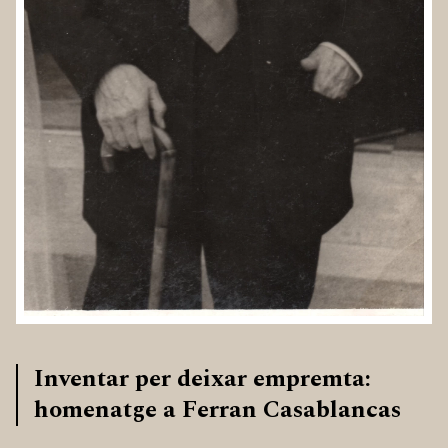
Inventar per deixar empremta:
homenatge a Ferran Casablancas