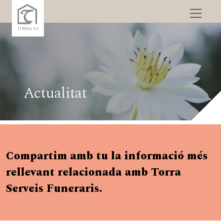
Actualitat
Compartim amb tu la informació més
rellevant relacionada amb Torra
Serveis Funeraris.