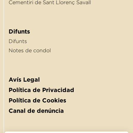
Cementiri de Sant Llorenç Savall
Difunts
Difunts
Notes de condol
Avís Legal
Política de Privacidad
Política de Cookies
Canal de denúncia