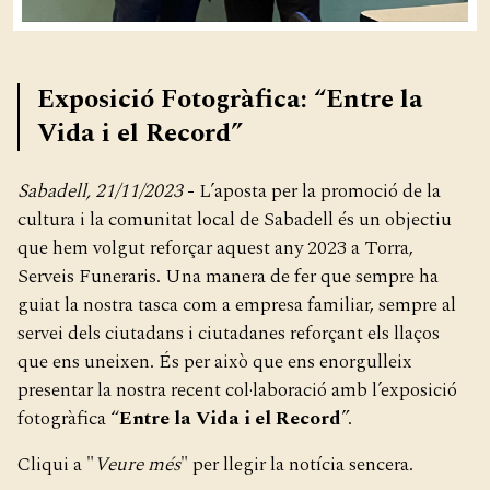
Exposició Fotogràfica: “Entre la
Vida i el Record”
Sabadell, 21/11/2023
- L’aposta per la promoció de la
cultura i la comunitat local de Sabadell és un objectiu
que hem volgut reforçar aquest any 2023 a Torra,
Serveis Funeraris. Una manera de fer que sempre ha
guiat la nostra tasca com a empresa familiar, sempre al
servei dels ciutadans i ciutadanes reforçant els llaços
que ens uneixen. És per això que ens enorgulleix
presentar la nostra recent col·laboració amb l’exposició
fotogràfica “
Entre la Vida i el Record
”.
Cliqui a "
Veure més
" per llegir la notícia sencera.