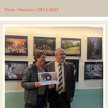
Torra / Notícies / 29/11/2023