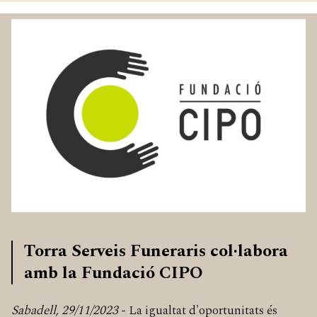
Torra Serveis Funeraris col·labora
amb la Fundació CIPO
Sabadell, 29/11/2023
- La igualtat d'oportunitats és