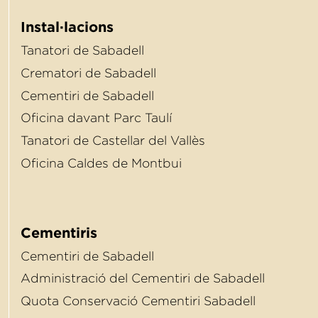
Instal·lacions
Tanatori de Sabadell
Crematori de Sabadell
Cementiri de Sabadell
Oﬁcina davant Parc Taulí
Tanatori de Castellar del Vallès
Oﬁcina Caldes de Montbui
Cementiris
Cementiri de Sabadell
Administració del Cementiri de Sabadell
Quota Conservació Cementiri Sabadell