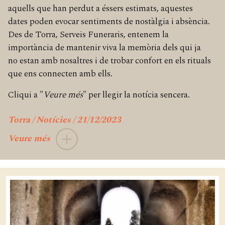
aquells que han perdut a éssers estimats, aquestes
dates poden evocar sentiments de nostàlgia i absència.
Des de Torra, Serveis Funeraris, entenem la
importància de mantenir viva la memòria dels qui ja
no estan amb nosaltres i de trobar confort en els rituals
que ens connecten amb ells.
Cliqui a "
Veure més
" per llegir la notícia sencera.
Torra / Notícies / 21/12/2023
Veure més