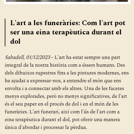
L'art a les funeràries: Com l'art pot
ser una eina terapèutica durant el
dol
Sabadell, 01/12/2023
- L'art ha estat sempre una part
integral de la nostra història com a éssers humans. Des
dels dibuixos rupestres fins a les pintures modernes, ens
ha ajudat a expressar-nos, a entendre el món que ens
envolta i a connectar amb els altres. Una de les facetes
menys explorades, però no menys significatives, de l'art
és el seu paper en el procés de dol i en el món de les
funeràries. L'art funerari, així com l'ús de l'art com a
eina terapèutica durant el dol, pot oferir una manera
única d'abordar i processar la pèrdua.